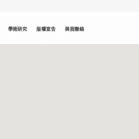
學術研究
版權宣告
與我聯絡