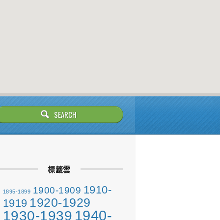
標籤雲
1910-
1900-1909
1895-1899
1920-1929
1919
1940-
1930-1939