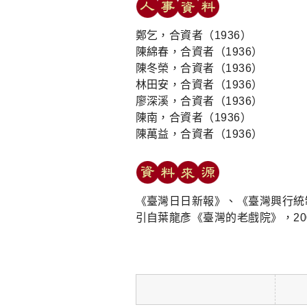
鄭乞，合資者（1936）
陳綿春，合資者（1936）
陳冬榮，合資者（1936）
林田安，合資者（1936）
廖深溪，合資者（1936）
陳南，合資者（1936）
陳萬益，合資者（1936）
《臺灣日日新報》、《臺灣興行統
引自葉龍彥《臺灣的老戲院》，20