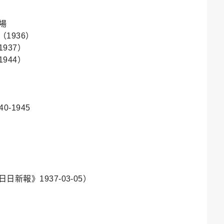
場
1936）
37）
44）
40-1945
新報》1937-03-05）