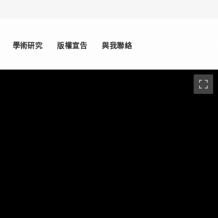
學術研究
版權宣告
與我聯絡