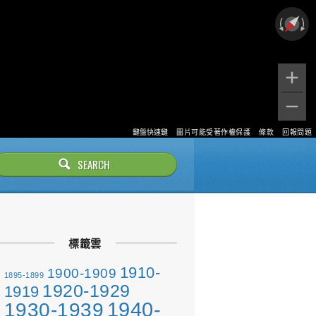
鍵盤快速鍵
圖片可能受著作權保護
條款
回報問題
標籤雲
1910-
1900-1909
1895-1899
1920-1929
1919
1940-
1930-1939