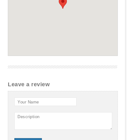
Leave a review
Your Name
Description