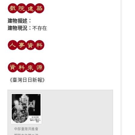
建物描述：
建物現況：
不存在
《臺灣日日新報》
中部臺灣共進會