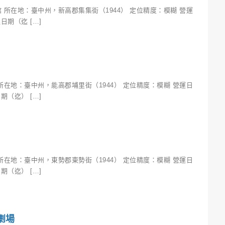
 所在地：臺中州，新高郡集集街（1944） 定位精度：模糊 營運
日期（迄 […]
所在地：臺中州，能高郡埔里街（1944） 定位精度：模糊 營運日
期（迄） […]
所在地：臺中州，東勢郡東勢街（1944） 定位精度：模糊 營運日
期（迄） […]
劇場