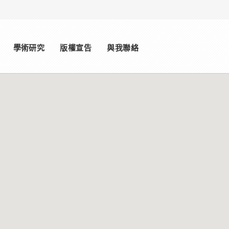
學術研究
版權宣告
與我聯絡