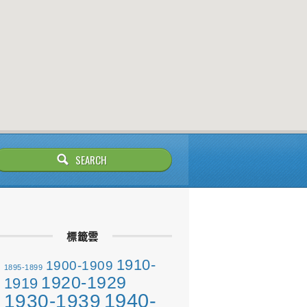
標籤雲
1910-
1900-1909
1895-1899
1920-1929
1919
1940-
1930-1939