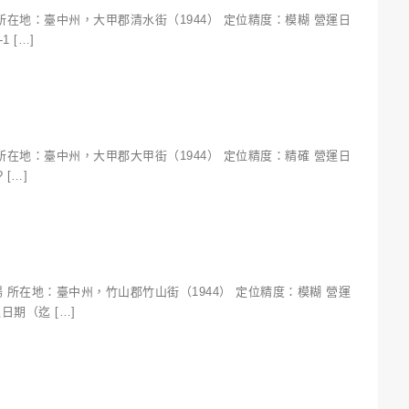
所在地：臺中州，大甲郡清水街（1944） 定位精度：模糊 營運日
1 […]
所在地：臺中州，大甲郡大甲街（1944） 定位精度：精確 營運日
 […]
 所在地：臺中州，竹山郡竹山街（1944） 定位精度：模糊 營運
日期（迄 […]