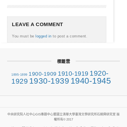
LEAVE A COMMENT
You must be
logged in
to post a comment.
標籤雲
1920-
1910-1919
1900-1909
1895-1899
1940-1945
1930-1939
1929
中央研究院人社中心GIS專題中心暨國立清華大學臺灣文學研究所石婉舜研究室 版
權所有© 2017