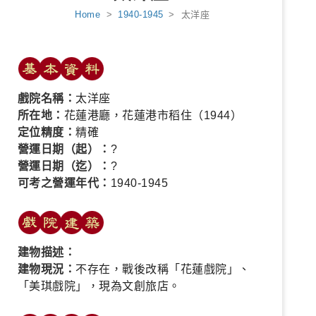
Home
>
1940-1945
> 太洋座
戲院名稱：
太洋座
所在地：
花蓮港廳，花蓮港市稻住（1944）
定位精度：
精確
營運日期（起）：
?
營運日期（迄）：
?
可考之營運年代：
1940-1945
建物描述：
建物現況：
不存在，戰後改稱「花蓮戲院」、
「美琪戲院」，現為文創旅店。