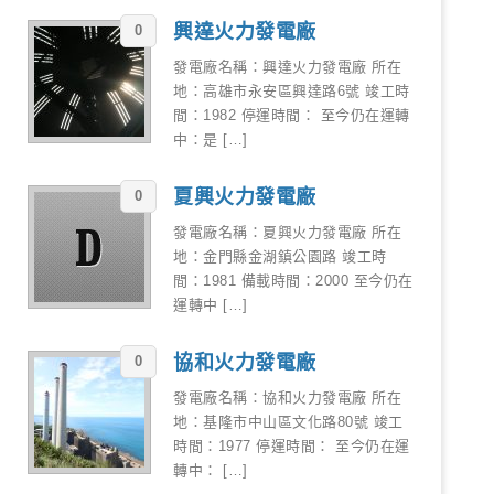
興達火力發電廠
0
發電廠名稱：興達火力發電廠 所在
地：高雄市永安區興達路6號 竣工時
間：1982 停運時間： 至今仍在運轉
中：是 […]
夏興火力發電廠
0
發電廠名稱：夏興火力發電廠 所在
地：金門縣金湖鎮公園路 竣工時
間：1981 備載時間：2000 至今仍在
運轉中 […]
協和火力發電廠
0
發電廠名稱：協和火力發電廠 所在
地：基隆市中山區文化路80號 竣工
時間：1977 停運時間： 至今仍在運
轉中： […]