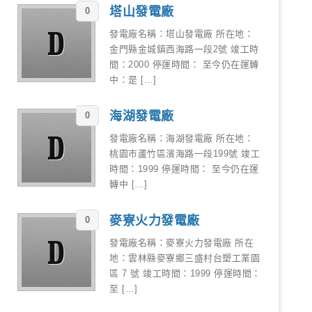
塔山發電廠
0
發電廠名稱：塔山發電廠 所在地：
金門縣金城鎮西海路一段2號 竣工時
間：2000 停運時間： 至今仍在運轉
中：是 […]
海湖發電廠
0
發電廠名稱：海湖發電廠 所在地：
桃園市蘆竹區濱海路一段199號 竣工
時間：1999 停運時間： 至今仍在運
轉中 […]
麥寮火力發電廠
0
發電廠名稱：麥寮火力發電廠 所在
地：雲林縣麥寮鄉三盛村台塑工業園
區 7 號 竣工時間：1999 停運時間：
至 […]