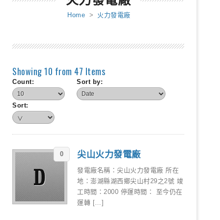
火力發電廠
Home
>
火力發電廠
Showing 10 from 47 Items
Count:
Sort by:
Sort:
尖山火力發電廠
0
發電廠名稱：尖山火力發電廠 所在
地：澎湖縣湖西鄉尖山村29之2號 竣
工時間：2000 停運時間： 至今仍在
運轉 […]