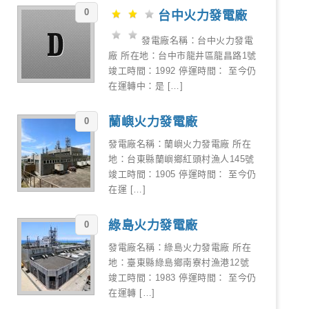
0
台中火力發電廠
發電廠名稱：台中火力發電
廠 所在地：台中市龍井區龍昌路1號
竣工時間：1992 停運時間： 至今仍
在運轉中：是 […]
蘭嶼火力發電廠
0
發電廠名稱：蘭嶼火力發電廠 所在
地：台東縣蘭嶼鄉紅頭村漁人145號
竣工時間：1905 停運時間： 至今仍
在運 […]
綠島火力發電廠
0
發電廠名稱：綠島火力發電廠 所在
地：臺東縣綠島鄉南寮村漁港12號
竣工時間：1983 停運時間： 至今仍
在運轉 […]