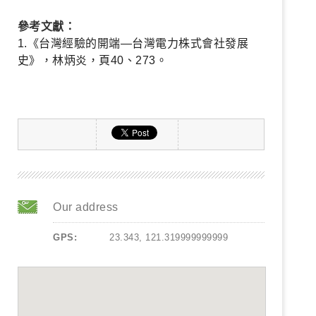
參考文獻：
1.《台灣經驗的開端—台灣電力株式會社發展
史》，林炳炎，頁40、273。
Our address
GPS:
23.343, 121.319999999999