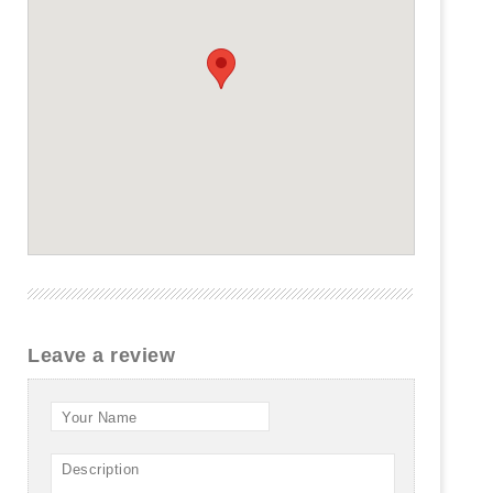
Leave a review
Your Name
Description