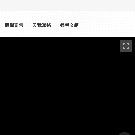
版權宣告
與我聯絡
參考文獻