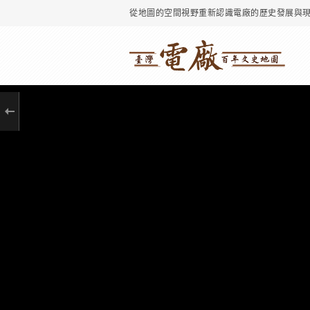
從地圖的空間視野重新認識電廠的歷史發展與