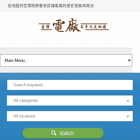
從地圖的空間視野重新認識電廠的歷史發展與現況