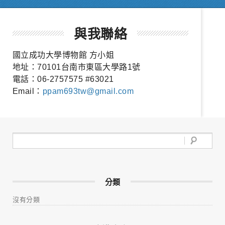
與我聯絡
國立成功大學博物館 方小姐
地址：70101台南市東區大學路1號
電話：06-2757575 #63021
Email：
ppam693tw@gmail.com
分類
沒有分類