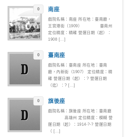
南座
0
戲院名稱：南座 所在地：臺南廳，
王宮港街（1909） 臺南州
定位精度：精確 營運日期（起）：
1908 […]
臺南座
0
戲院名稱：臺南座 所在地：臺南
廳，內新街（1907） 定位精度：精
確 營運日期（起）：? 營運日期
（迄）：? […]
旗後座
0
戲院名稱：旗後座 所在地：臺南廳
高雄州 定位精度：模糊 營
運日期（起）：1914-?-? 營運日期
（ […]