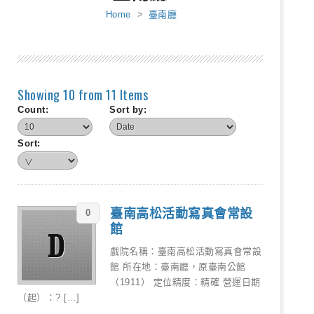
Home
>
臺南廳
Showing 10 from 11 Items
Count:
Sort by:
Sort:
臺南高松活動寫真會常設
0
館
戲院名稱：臺南高松活動寫真會常設
館 所在地：臺南廳，原臺南公館
（1911） 定位精度：精確 營運日期
（起）：? […]