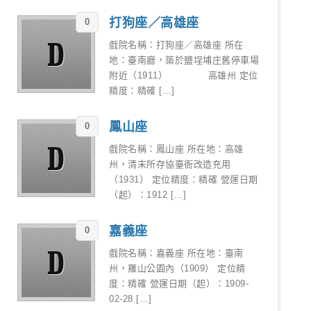
打狗座／高雄座
0
戲院名稱：打狗座／高雄座 所在
地：臺南廳，築於鹽埕埔庄舊停車場
附近（1911） 高雄州 定位
精度：精確 […]
鳳山座
0
戲院名稱：鳳山座 所在地：高雄
州，清末所存協臺衙改造充用
（1931） 定位精度：精確 營運日期
（起）：1912 […]
嘉義座
0
戲院名稱：嘉義座 所在地：臺南
州，羅山公園內（1909） 定位精
度：精確 營運日期（起）：1909-
02-28 […]