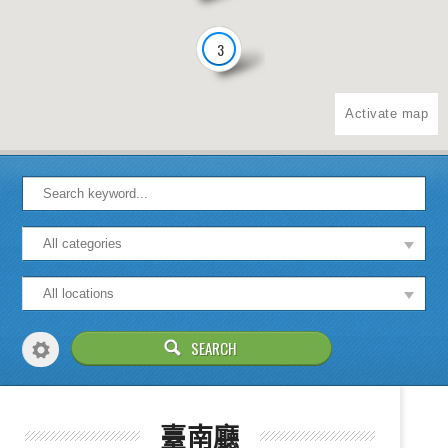
3
Activate map
臺南廳