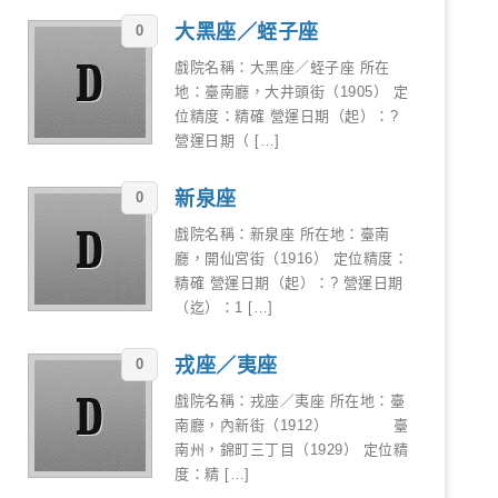
大黑座／蛭子座
0
戲院名稱：大黑座／蛭子座 所在
地：臺南廳，大井頭街（1905） 定
位精度：精確 營運日期（起）：?
營運日期（ […]
新泉座
0
戲院名稱：新泉座 所在地：臺南
廳，開仙宮街（1916） 定位精度：
精確 營運日期（起）：? 營運日期
（迄）：1 […]
戎座／夷座
0
戲院名稱：戎座／夷座 所在地：臺
南廳，內新街（1912） 臺
南州，錦町三丁目（1929） 定位精
度：精 […]