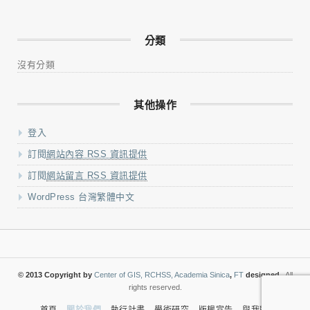
分類
沒有分類
其他操作
登入
訂閱
網站內容 RSS 資訊提供
訂閱
網站留言 RSS 資訊提供
WordPress 台灣繁體中文
© 2013 Copyright by
Center of GIS, RCHSS, Academia Sinica
,
FT
designed.
All
rights reserved.