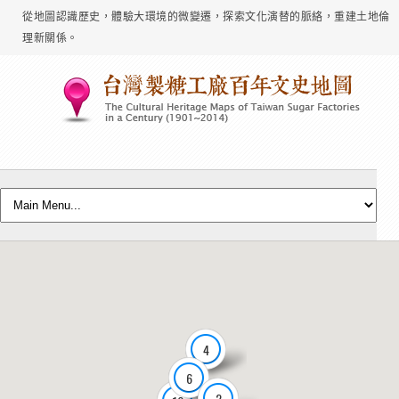
從地圖認識歷史，體驗大環境的微變遷，探索文化演替的脈絡，重建土地倫
理新關係。
4
6
2