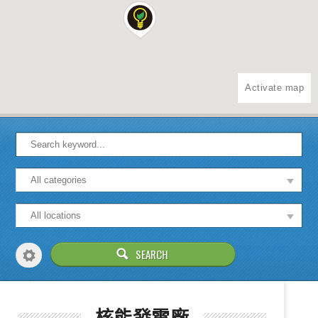
Activate map