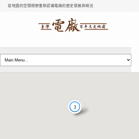
從地圖的空間視野重新認識電廠的歷史發展與現況
3