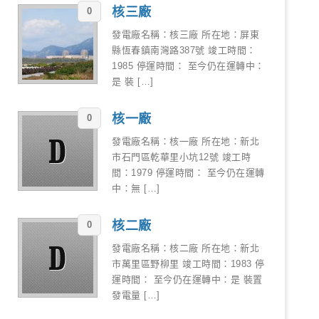
核三廠
0
發電廠名稱：核三廠 所在地：屏東
縣恆春鎮南灣路387號 竣工時間：
1985 停運時間： 至今仍在運轉中：
是 裝 […]
核一廠
0
發電廠名稱：核一廠 所在地：新北
市石門區乾華里小坑12號 竣工時
間：1979 停運時間： 至今仍在運轉
中：無 […]
核二廠
0
發電廠名稱：核二廠 所在地：新北
市萬里區野柳里 竣工時間：1983 停
運時間： 至今仍在運轉中：是 裝置
發電量 […]